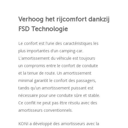
Verhoog
het
rijcomfort
dankzij
FSD
Technologie
Le confort est l'une des caractéristiques les
plus importantes d'un camping-car.
L'amortissement du véhicule est toujours
un compromis entre le confort de conduite
et la tenue de route. Un amortissement
minimal garantit le confort des passagers,
tandis qu'un amortissement puissant est
nécessaire pour une conduite sûre et stable.
Ce conflit ne peut pas être résolu avec des
amortisseurs conventionnels.
KONI a développé des amortisseurs avec la