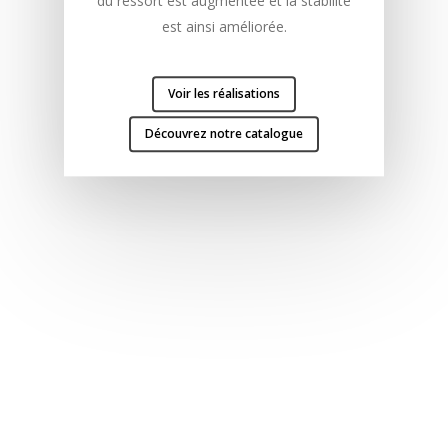
du ressort est augmentée et la stabilité
est ainsi améliorée.
Voir les réalisations
Découvrez notre catalogue