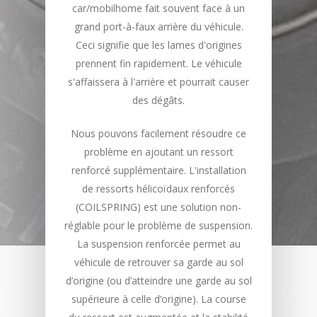
car/mobilhome fait souvent face à un
grand port-à-faux arrière du véhicule.
Ceci signifie que les lames d'origines
prennent fin rapidement. Le véhicule
s'affaissera à l'arrière et pourrait causer
des dégâts.
Nous pouvons facilement résoudre ce
problème en ajoutant un ressort
renforcé supplémentaire. L'installation
de ressorts hélicoïdaux renforcés
(COILSPRING) est une solution non-
réglable pour le problème de suspension.
La suspension renforcée permet au
véhicule de retrouver sa garde au sol
d’origine (ou d’atteindre une garde au sol
supérieure à celle d’origine). La course