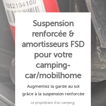
Suspension
renforcée &
amortisseurs FSD
pour votre
camping-
car/mobilhome
Augmentez la garde au sol
grâce à la suspension renforcée
Le propriétaire d'un camping-