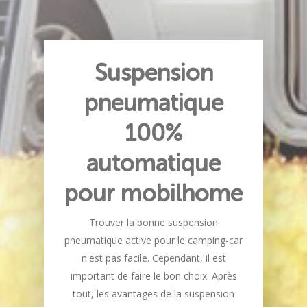
Suspension
pneumatique
100%
automatique
pour mobilhome
Trouver la bonne suspension
pneumatique active pour le camping-car
n'est pas facile. Cependant, il est
important de faire le bon choix. Après
tout, les avantages de la suspension