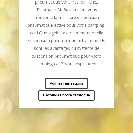
pneumatique vont très loin. Chez
Trapmann Air Suspension, vous
trouverez la meilleure suspension
pneumatique active pour votre camping-
car ! Que signifie exactement une telle
suspension pneumatique active et quels
sont les avantages du système de
suspension pneumatique pour votre
camping-car ? Nous expliquons.
Voir les réalisations
Découvrez notre catalogue