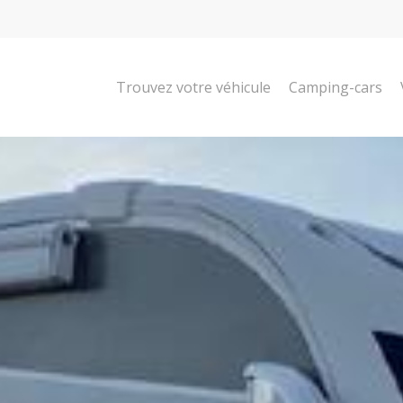
Trouvez votre véhicule
Camping-cars