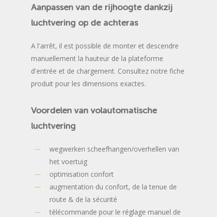
Aanpassen
van
de
rijhoogte
dankzij
luchtvering
op
de
achteras
A l'arrêt, il est possible de monter et descendre
manuellement la hauteur de la plateforme
d'entrée et de chargement. Consultez notre fiche
produit pour les dimensions exactes.
Voordelen
van
volautomatische
luchtvering
wegwerken scheefhangen/overhellen van
het voertuig
optimisation confort
augmentation du confort, de la tenue de
route & de la sécurité
télécommande pour le réglage manuel de