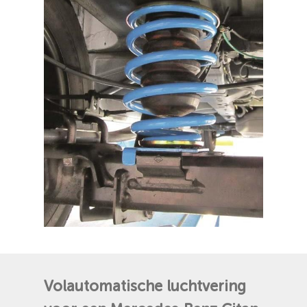
Volautomatische
luchtvering