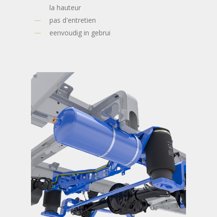
la hauteur
pas d'entretien
eenvoudig in gebrui