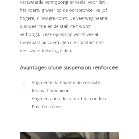
Verzwaarde vering zorgt er veelal voor dat
het voertuig weer op de oorspronkelijke (of
hogere) rijhoogte komt. De veerweg neemt
dus weer toe en de stabiliteit wordt
verhoogd. Deze oplossing wordt veelal
toegepast bij voertuigen die constant met
een zware belading rijden.
Avantages
d'une
suspension
renforcée
Augmenter la hauteur de conduite
Moins d'inclinaison
Augmentation du confort de conduite
Pas d'entretien