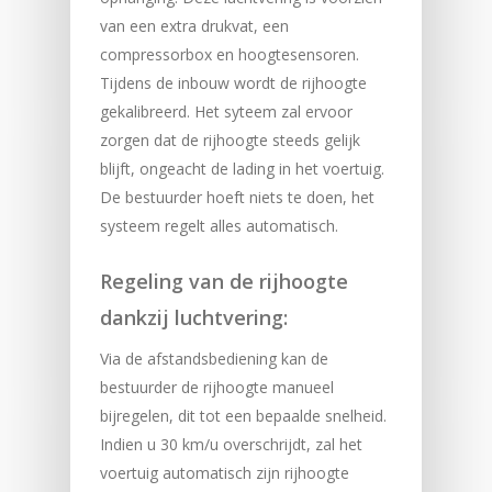
van een extra drukvat, een
compressorbox en hoogtesensoren.
Tijdens de inbouw wordt de rijhoogte
gekalibreerd. Het syteem zal ervoor
zorgen dat de rijhoogte steeds gelijk
blijft, ongeacht de lading in het voertuig.
De bestuurder hoeft niets te doen, het
systeem regelt alles automatisch.
Regeling van de rijhoogte
dankzij luchtvering:
Via de afstandsbediening kan de
bestuurder de rijhoogte manueel
bijregelen, dit tot een bepaalde snelheid.
Indien u 30 km/u overschrijdt, zal het
voertuig automatisch zijn rijhoogte