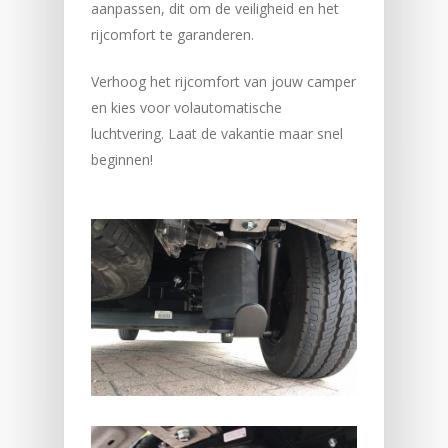
aanpassen, dit om de veiligheid en het
rijcomfort te garanderen.
Verhoog het rijcomfort van jouw camper
en kies voor volautomatische
luchtvering. Laat de vakantie maar snel
beginnen!