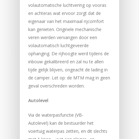
volautomatische luchtvering op vooras
en achteras wat ervoor zorgt dat de
eigenaar van het maximaal rijcomfort
kan genieten. Originele mechanische
veren werden vervangen door een
volautomatisch luchtgeveerde
ophanging. De rijhoogte werd tijdens de
inbouw gekalibreerd en zal nu te allen
tijde gelijk blijven, ongeacht de lading in
de camper. Let op: de MTM mag in geen
geval overschreden worden.
Autolevel
Via de waterpasfunctie (VB-
Autolevel) kan de bestuurder het
voertuig waterpas zetten, en dit slechts