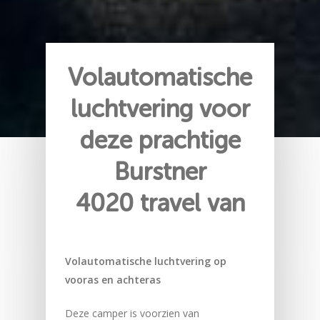
Volautomatische
luchtvering voor
deze prachtige
Burstner
4020 travel van
Volautomatische luchtvering op
vooras en achteras
Deze camper is voorzien van