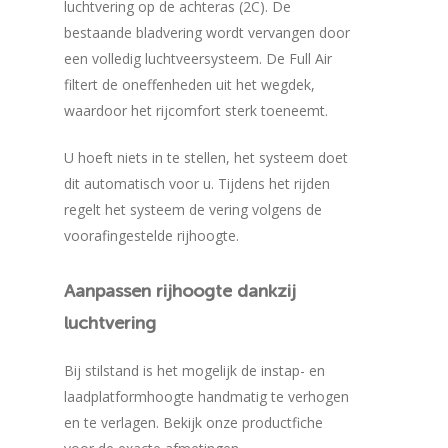
luchtvering op de achteras (2C). De
bestaande bladvering wordt vervangen door
een volledig luchtveersysteem. De Full Air
filtert de oneffenheden uit het wegdek,
waardoor het rijcomfort sterk toeneemt.
U hoeft niets in te stellen, het systeem doet
dit automatisch voor u. Tijdens het rijden
regelt het systeem de vering volgens de
voorafingestelde rijhoogte.
Aanpassen
rijhoogte
dankzij
luchtvering
Bij stilstand is het mogelijk de instap- en
laadplatformhoogte handmatig te verhogen
en te verlagen. Bekijk onze productfiche