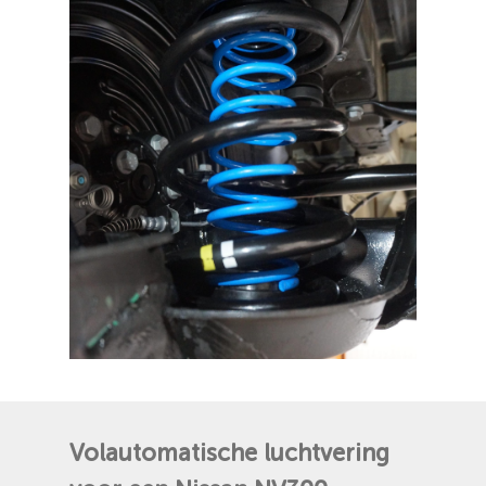
Volautomatische
luchtvering