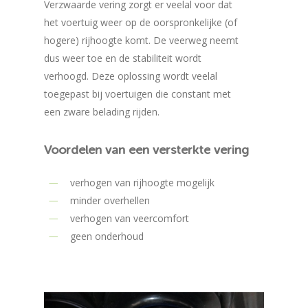
Verzwaarde vering zorgt er veelal voor dat
het voertuig weer op de oorspronkelijke (of
hogere) rijhoogte komt. De veerweg neemt
dus weer toe en de stabiliteit wordt
verhoogd. Deze oplossing wordt veelal
toegepast bij voertuigen die constant met
een zware belading rijden.
Voordelen
van
een
versterkte
vering
verhogen van rijhoogte mogelijk
minder overhellen
verhogen van veercomfort
geen onderhoud