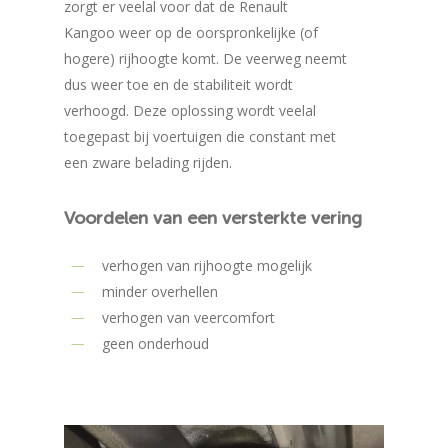
zorgt er veelal voor dat de Renault
Kangoo weer op de oorspronkelijke (of
hogere) rijhoogte komt. De veerweg neemt
dus weer toe en de stabiliteit wordt
verhoogd. Deze oplossing wordt veelal
toegepast bij voertuigen die constant met
een zware belading rijden.
Voordelen
van
een
versterkte
vering
verhogen van rijhoogte mogelijk
minder overhellen
verhogen van veercomfort
geen onderhoud