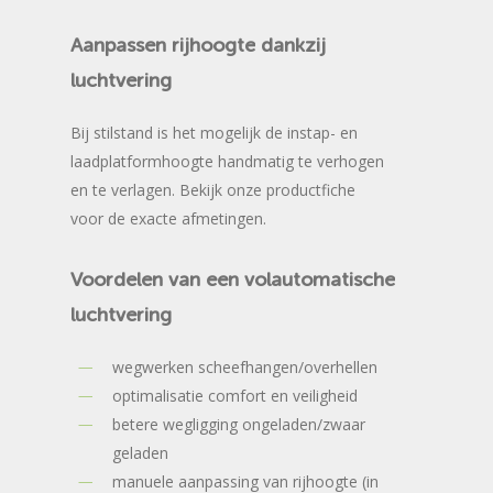
Aanpassen
rijhoogte
dankzij
luchtvering
Bij stilstand is het mogelijk de instap- en
laadplatformhoogte handmatig te verhogen
en te verlagen. Bekijk onze productfiche
voor de exacte afmetingen.
Voordelen
van
een
volautomatische
luchtvering
wegwerken scheefhangen/overhellen
optimalisatie comfort en veiligheid
betere wegligging ongeladen/zwaar
geladen
manuele aanpassing van rijhoogte (in