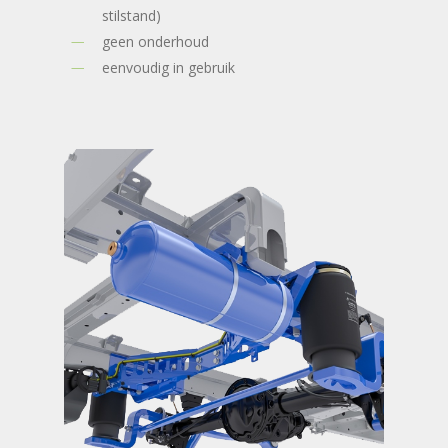
stilstand)
geen onderhoud
eenvoudig in gebruik