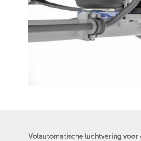
Volautomatische
luchtvering
voor