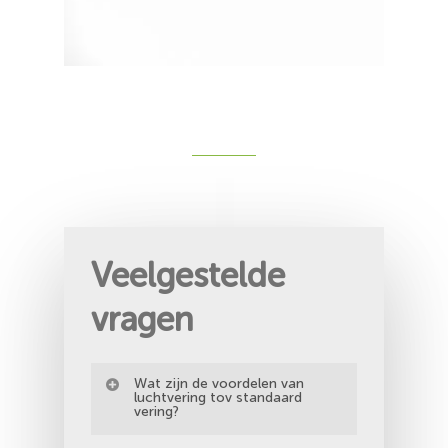
Veelgestelde
vragen
Wat zijn de voordelen van
luchtvering tov standaard
vering?