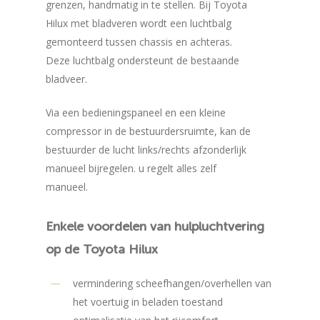
grenzen, handmatig in te stellen. Bij Toyota
Hilux met bladveren wordt een luchtbalg
gemonteerd tussen chassis en achteras.
Deze luchtbalg ondersteunt de bestaande
bladveer.
Via een bedieningspaneel en een kleine
compressor in de bestuurdersruimte, kan de
bestuurder de lucht links/rechts afzonderlijk
manueel bijregelen. u regelt alles zelf
manueel.
Enkele
voordelen
van
hulpluchtvering
op
de
Toyota
Hilux
vermindering scheefhangen/overhellen van
het voertuig in beladen toestand