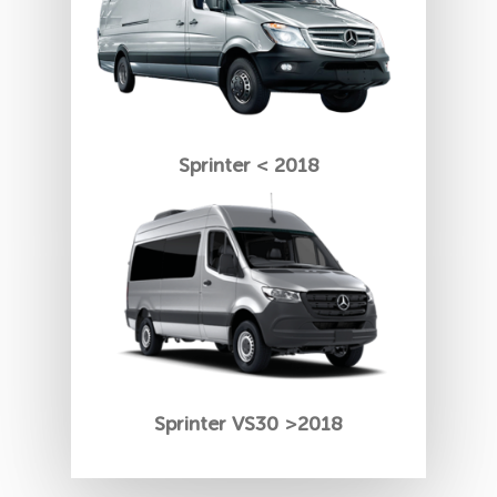
Sprinter < 2018
Sprinter VS30 >2018