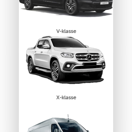
V-klasse
X-klasse