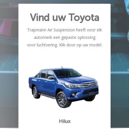
Vind uw Toyota
Trapmann Air Suspension heeft voor elk
automerk een gepaste oplossing
voor luchtvering. Klik door op uw model:
Hilux